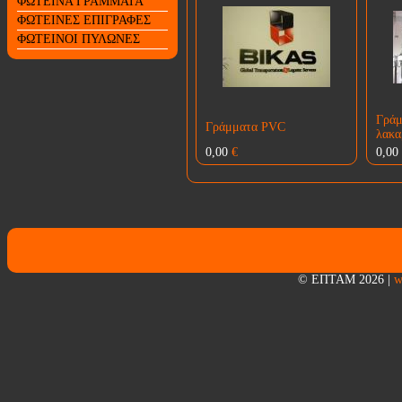
ΦΩΤΕΙΝΑ ΓΡΑΜΜΑΤΑ
ΦΩΤΕΙΝΕΣ ΕΠΙΓΡΑΦΕΣ
ΦΩΤΕΙΝΟΙ ΠΥΛΩΝΕΣ
Γρά
Γράμματα PVC
λακα
0,00
€
0,00
© ΕΠΤΑΜ 2026
|
w