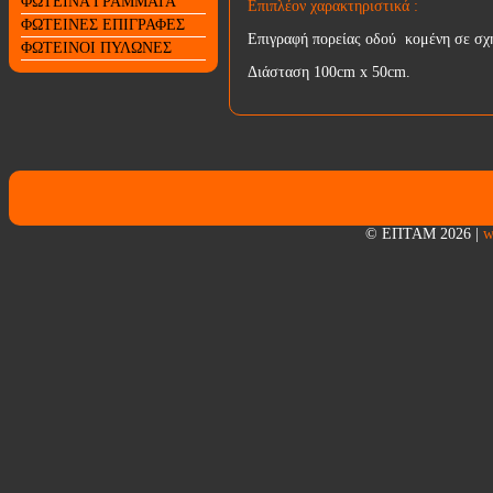
ΦΩΤΕΙΝΑ ΓΡΑΜΜΑΤΑ
Επιπλέον χαρακτηριστικά :
ΦΩΤΕΙΝΕΣ ΕΠΙΓΡΑΦΕΣ
Επιγραφή πορείας οδού κομένη σε σχ
ΦΩΤΕΙΝΟΙ ΠΥΛΩΝΕΣ
Διάσταση 100cm x 50cm.
© ΕΠΤΑΜ 2026
|
w